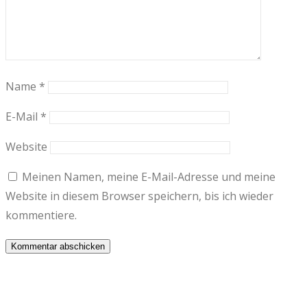
Name
*
E-Mail
*
Website
Meinen Namen, meine E-Mail-Adresse und meine
Website in diesem Browser speichern, bis ich wieder
kommentiere.