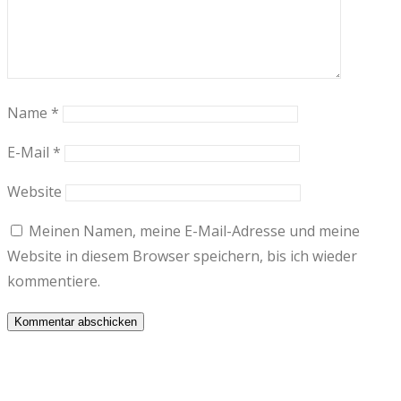
Name
*
E-Mail
*
Website
Meinen Namen, meine E-Mail-Adresse und meine
Website in diesem Browser speichern, bis ich wieder
kommentiere.