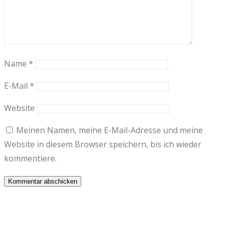
Name
*
E-Mail
*
Website
Meinen Namen, meine E-Mail-Adresse und meine
Website in diesem Browser speichern, bis ich wieder
kommentiere.