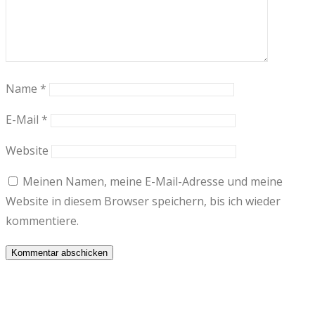
Name
*
E-Mail
*
Website
Meinen Namen, meine E-Mail-Adresse und meine
Website in diesem Browser speichern, bis ich wieder
kommentiere.