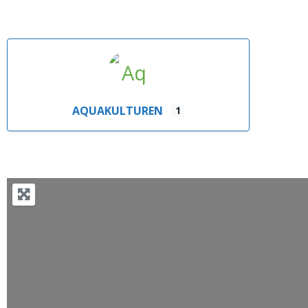
AQUAKULTUREN
1