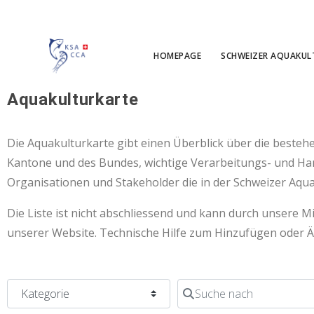
HOMEPAGE
SCHWEIZER AQUAKUL
Aquakulturkarte
Die Aquakulturkarte gibt einen Überblick über die besteh
Kantone und des Bundes, wichtige Verarbeitungs- und H
Organisationen und Stakeholder die in der Schweizer Aqua
Die Liste ist nicht abschliessend und kann durch unsere 
unserer Website. Technische Hilfe zum Hinzufügen oder Ä
Kategorie
Suche nach