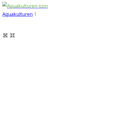
Aquakulturen
1