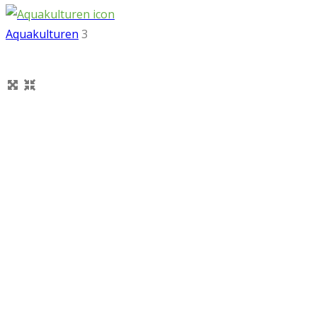
Aquakulturen
3