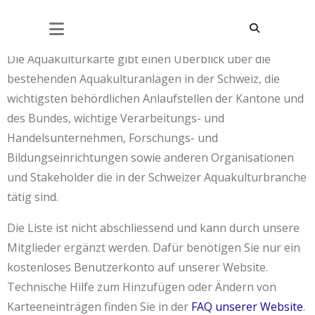
Aquakulturkarte
Die Aquakulturkarte gibt einen Überblick über die
bestehenden Aquakulturanlagen in der Schweiz, die
wichtigsten behördlichen Anlaufstellen der Kantone und
des Bundes, wichtige Verarbeitungs- und
Handelsunternehmen, Forschungs- und
Bildungseinrichtungen sowie anderen Organisationen
und Stakeholder die in der Schweizer Aquakulturbranche
tätig sind.
Die Liste ist nicht abschliessend und kann durch unsere
Mitglieder ergänzt werden. Dafür benötigen Sie nur ein
kostenloses Benutzerkonto auf unserer Website.
Technische Hilfe zum Hinzufügen oder Ändern von
Karteeneinträgen finden Sie in der
FAQ unserer Website
.