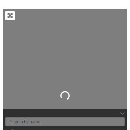
Loading…