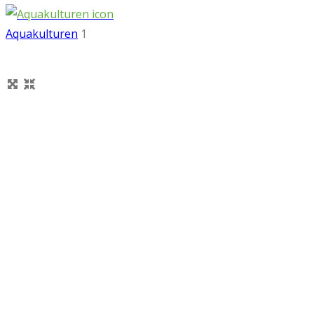
Aquakulturen
1