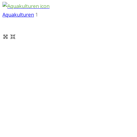
Aquakulturen
1