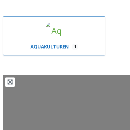
AQUAKULTUREN
1