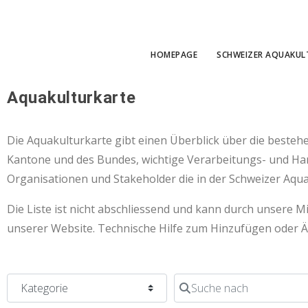
HOMEPAGE
SCHWEIZER AQUAKUL
Aquakulturkarte
Die Aquakulturkarte gibt einen Überblick über die besteh
Kantone und des Bundes, wichtige Verarbeitungs- und H
Organisationen und Stakeholder die in der Schweizer Aqua
Die Liste ist nicht abschliessend und kann durch unsere 
unserer Website. Technische Hilfe zum Hinzufügen oder Ä
Kategorie
Suche nach