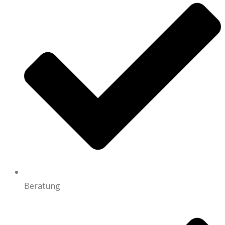
Beratung