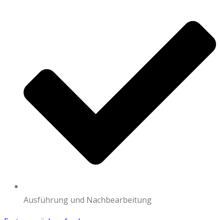
Ausführung und Nachbearbeitung