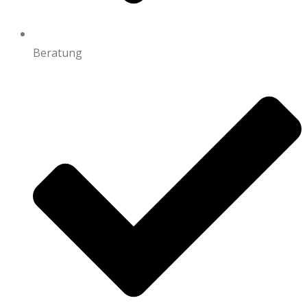
Beratung