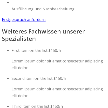
Ausführung und Nachbearbeitung
Erstgespräch anfordern
Weiteres Fachwissen unserer
Spezialisten
First item on the list
$150/h
Lorem ipsum dolor sit amet consectetur adipiscing
elit dolor
Second item on the list
$150/h
Lorem ipsum dolor sit amet consectetur adipiscing
elit dolor
Third item on the list
$150/h