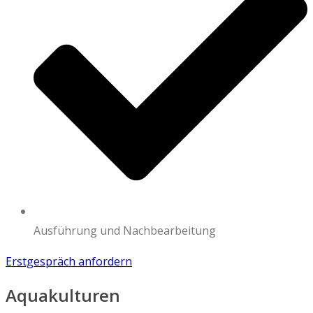
Ausführung und Nachbearbeitung
Erstgespräch anfordern
Aquakulturen