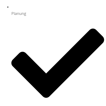
Planung