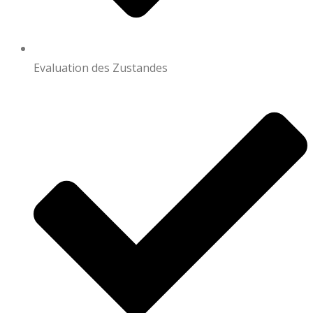
Evaluation des Zustandes