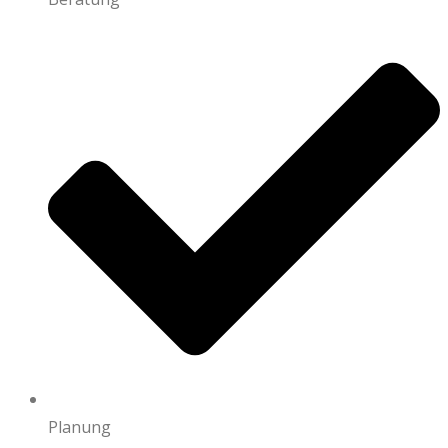
Planung