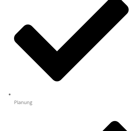
Planung