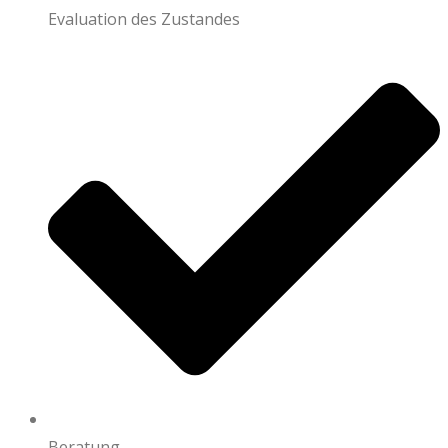
Evaluation des Zustandes
Beratung