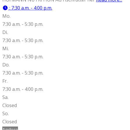
:
7:30 a.m. - 4:00 p.m.
Mo.
7:30 a.m. - 5:30 p.m.
Di.
7:30 a.m. - 5:30 p.m.
Mi.
7:30 a.m. - 5:30 p.m.
Do.
7:30 a.m. - 5:30 p.m.
Fr.
7:30 a.m. - 4:00 p.m.
Sa.
Closed
So.
Closed
Andere