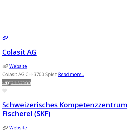
Colasit AG
Website
Colasit AG CH-3700 Spiez
Read more...
Organisation
Favorite
Schweizerisches Kompetenzzentrum
Fischerei (SKF)
Website