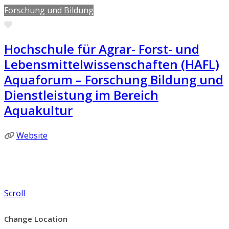
Forschung und Bildung
Favorite
Hochschule für Agrar- Forst- und
Lebensmittelwissenschaften (HAFL)
Aquaforum – Forschung Bildung und
Dienstleistung im Bereich
Aquakultur
Website
Scroll
Change Location