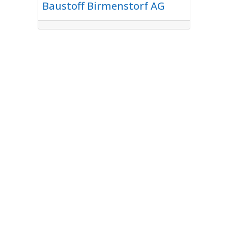
Baustoff Birmenstorf AG