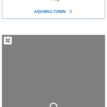
AQUAKULTUREN
1
Loading…