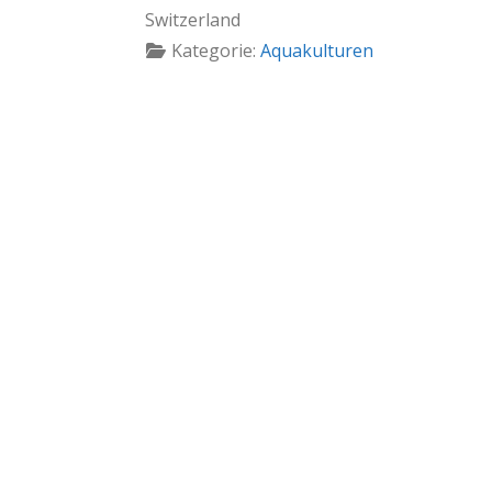
Switzerland
Kategorie:
Aquakulturen