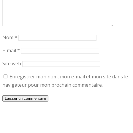
Nom
*
E-mail
*
Site web
Enregistrer mon nom, mon e-mail et mon site dans le
navigateur pour mon prochain commentaire.