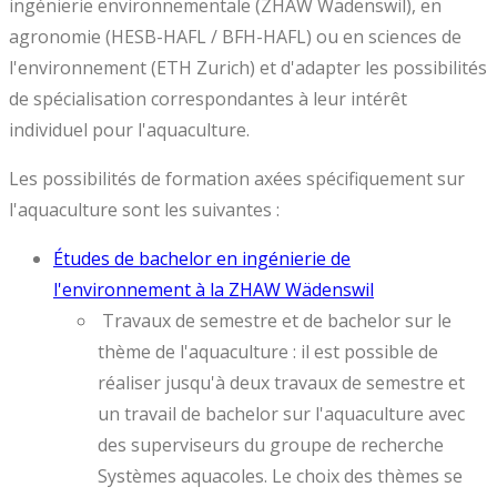
ingénierie environnementale (ZHAW Wädenswil), en
agronomie (HESB-HAFL / BFH-HAFL) ou en sciences de
l'environnement (ETH Zurich) et d'adapter les possibilités
de spécialisation correspondantes à leur intérêt
individuel pour l'aquaculture.
Les possibilités de formation axées spécifiquement sur
l'aquaculture sont les suivantes :
Études de bachelor en ingénierie de
l'environnement à la ZHAW Wädenswil
Travaux de semestre et de bachelor sur le
thème de l'aquaculture : il est possible de
réaliser jusqu'à deux travaux de semestre et
un travail de bachelor sur l'aquaculture avec
des superviseurs du groupe de recherche
Systèmes aquacoles. Le choix des thèmes se