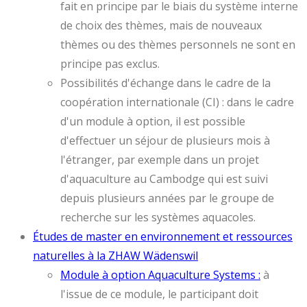
fait en principe par le biais du système interne
de choix des thèmes, mais de nouveaux
thèmes ou des thèmes personnels ne sont en
principe pas exclus.
Possibilités d'échange dans le cadre de la
coopération internationale (CI) : dans le cadre
d'un module à option, il est possible
d'effectuer un séjour de plusieurs mois à
l'étranger, par exemple dans un projet
d'aquaculture au Cambodge qui est suivi
depuis plusieurs années par le groupe de
recherche sur les systèmes aquacoles.
Études de master en environnement et ressources
naturelles à la ZHAW Wädenswil
Module à option Aquaculture Systems :
à
l'issue de ce module, le participant doit