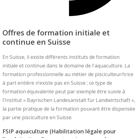
Offres de formation initiale et
continue en Suisse
En Suisse, il existe différents instituts de formation
initiale et continue dans le domaine de l'aquaculture. La
formation professionnelle au métier de pisciculteur/trice
à part entière n’existe pas en Suisse ; ce type de
formation équivalente peut par exemple être suivie à
l'Institut « Bayrischen Landesanstalt für Landwirtschaft »,
la partie pratique de la formation pouvant être dispensée
par une pisciculture en Suisse.
FSIP aquaculture (Habilitation légale pour