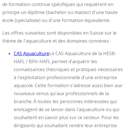
de formation continue spécifiques qui requièrent en
principe un diplôme (bachelor ou master) d'une haute
école (spécialisée) ou d'une formation équivalente.
Les offres suivantes sont disponibles en Suisse sur le
thème de l'aquaculture et des domaines connexes :
CAS Aquaculture
Le CAS Aquaculture de la HESB-
HAFL / BFH-HAFL permet d'acquérir les
connaissances théoriques et pratiques nécessaires
à l'exploitation professionnelle d'une entreprise
aquacole. Cette formation s'adresse aussi bien aux
nouveaux venus qu'aux professionnels de la
branche. À toutes les personnes intéressées qui
envisagent de se lancer dans l'aquaculture ou qui
souhaitent en savoir plus sur ce secteur. Pour les
dirigeants qui souhaitent rendre leur entreprise