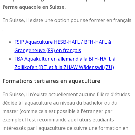
ferme aquacole en Suisse.
.
En Suisse, il existe une option pour se former en français
:
FSIP Aquaculture HESB-HAFL / BFH-HAFL à
Grangeneuve (FR) en français
FBA Aquakultur en allemand à la BFH-HAFL à
Zollikofen (BE) et à la ZHAW Wädenswil (ZU)
Formations tertiaires en aquaculture
En Suisse, il n'existe actuellement aucune filière d'études
dédiée à l'aquaculture au niveau du bachelor ou du
master (comme cela est possible à l'étranger par
exemple). Il est recommandé aux futurs étudiants
intéressés par l'aquaculture de suivre une formation en