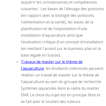
acquérir les connaissances et compétences
suivantes : Les bases de l'élevage des poissons
(en rapport avec la biologie des poissons,
l'alimentation et la santé), les bases de la
planification et de l'exploitation d'une
installation d'aquaculture ainsi que
l'évaluation critique d'un concept d'installation
(en mettant l'accent sur le business plan et la
base légale en Suisse).
Travaux de master sur le thème de
l'aquaculture
: les étudiants intéressés peuvent
réaliser un travail de master sur le thème de
l'aquaculture au sein du groupe de recherche
Systèmes aquacoles dans le cadre du master
ENR. Le choix du sujet est en principe libre et
se fait avec le soutien des tuteurs.