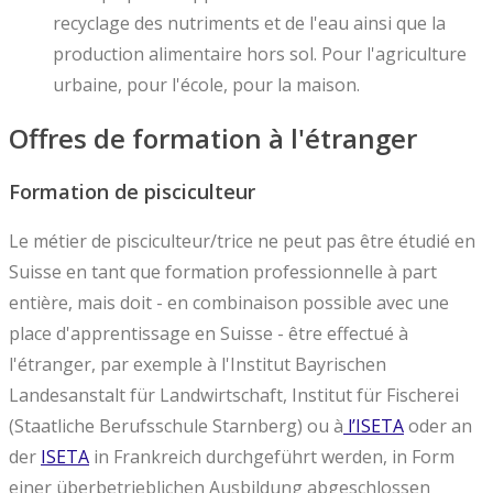
recyclage des nutriments et de l'eau ainsi que la
production alimentaire hors sol. Pour l'agriculture
urbaine, pour l'école, pour la maison.
Offres de formation à l'étranger
Formation de pisciculteur
Le métier de pisciculteur/trice ne peut pas être étudié en
Suisse en tant que formation professionnelle à part
entière, mais doit - en combinaison possible avec une
place d'apprentissage en Suisse - être effectué à
l'étranger, par exemple à l'Institut Bayrischen
Landesanstalt für Landwirtschaft, Institut für Fischerei
(Staatliche Berufsschule Starnberg) ou à
l’ISETA
oder an
der
ISETA
in Frankreich durchgeführt werden, in Form
einer überbetrieblichen Ausbildung abgeschlossen