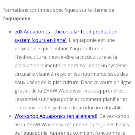
Formations continues spécifiques sur le thème de
l'aquaponie
:
edX Aquaponics - the circular food production
system (cours en ligne)
: L'aquaponie est une
polyculture qui combine l'aquaculture et
l'hydroculture, c'est-à-dire la pisciculture et la
production alimentaire hors-sol, dans un système
circulaire visant à recycler les nutriments issus des
eaux usées de la pisciculture. Dans ce cours en ligne
gratuit de la ZHAW Wädenswil, vous apprendrez
l'essentiel sur l'aquaponie et comment planifier et
concevoir un tel système de production durable.
Workshop Aquaponics (en allemand)
: Ce workshop
de la ZHAW Wädenswil donne un aperçu des bases
de l'aquaponie. Apprenez comment fonctionne le