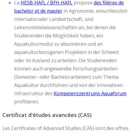
La
HESB-HAFL / BFH-HAFL
propose
des filières de
bachelor et de master
in Agronomie, einschliesslich
Internationaler Landwirtschaft, und
Lebensmittelwissenschaften an, bei denen die
Studierenden die Möglichkeit haben, ein
Aquakulturmodul zu absolvieren und an
aquakulturbezogenen Projekten in der Schweiz
oder im Ausland zu arbeiten. Die Studierenden
können auch angewandte Forschungsarbeiten
(Semester- oder Bachelorarbeiten) zum Thema
Aquakultur durchführen und von der innovativen
Infrastruktur des
Kompetenzzentrums Aquaforum
profitieren.
Certificat d'études avancées (CAS)
Les Certificates of Advanced Studies (CAS) sont des offres