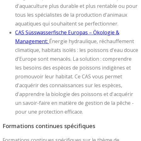
d'aquaculture plus durable et plus rentable ou pour
tous les spécialistes de la production d'animaux
aquatiques qui souhaitent se perfectionner.
CAS Süsswasserfische Europas – Ökologie &
Management:
Énergie hydraulique, réchauffement
climatique, habitats isolés : les poissons d'eau douce
d'Europe sont menacés. La solution : comprendre
les besoins des espèces de poissons indigènes et
promouvoir leur habitat. Ce CAS vous permet
d'acquérir des connaissances sur les espèces,
d'apprendre la biologie des poissons et d'acquérir
un savoir-faire en matière de gestion de la pêche -
pour une protection efficace.
Formations continues spécifiques
Formations continues spécifiques sur le thème de