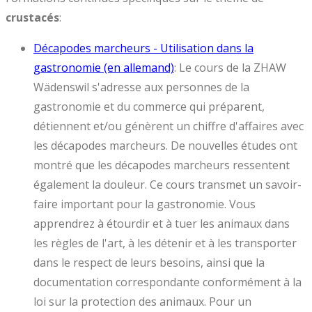
crustacés
:
Décapodes marcheurs - Utilisation dans la
gastronomie (en allemand)
: Le cours de la ZHAW
Wädenswil s'adresse aux personnes de la
gastronomie et du commerce qui préparent,
détiennent et/ou génèrent un chiffre d'affaires avec
les décapodes marcheurs. De nouvelles études ont
montré que les décapodes marcheurs ressentent
également la douleur. Ce cours transmet un savoir-
faire important pour la gastronomie. Vous
apprendrez à étourdir et à tuer les animaux dans
les règles de l'art, à les détenir et à les transporter
dans le respect de leurs besoins, ainsi que la
documentation correspondante conformément à la
loi sur la protection des animaux. Pour un