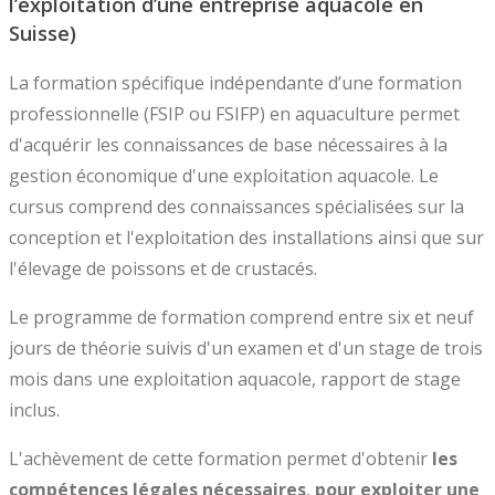
l’exploitation d’une entreprise aquacole en
Suisse)
La formation spécifique indépendante d’une formation
professionnelle (FSIP ou FSIFP) en aquaculture permet
d'acquérir les connaissances de base nécessaires à la
gestion économique d'une exploitation aquacole. Le
cursus comprend des connaissances spécialisées sur la
conception et l'exploitation des installations ainsi que sur
l'élevage de poissons et de crustacés.
Le programme de formation comprend entre six et neuf
jours de théorie suivis d'un examen et d'un stage de trois
mois dans une exploitation aquacole, rapport de stage
inclus.
L'achèvement de cette formation permet d'obtenir
les
compétences légales nécessaires
,
pour exploiter une