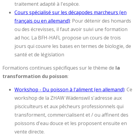
traitement adapté à l'espèce.
Cours spécialisé sur les décapodes marcheurs (en
français ou en allemand)
: Pour détenir des homards
ou des écrevisses, il faut avoir suivi une formation
ad hoc. La BFH-HAFL propose un cours de trois
jours qui couvre les bases en termes de biologie, de
santé et de législation
Formations continues spécifiques sur le thème de
la
transformation du poisson
:
Workshop - Du poisson à l'aliment (en allemand)
: Ce
workshop de la ZHAW Wädenswil s'adresse aux
pisciculteurs et aux pêcheurs professionnels qui
transforment, commercialisent et / ou affinent des
poissons d'eau douce et les proposent ensuite en
vente directe.