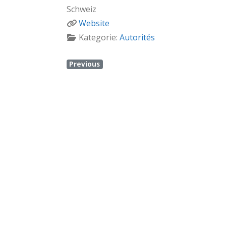
Schweiz
Website
Kategorie:
Autorités
Previous