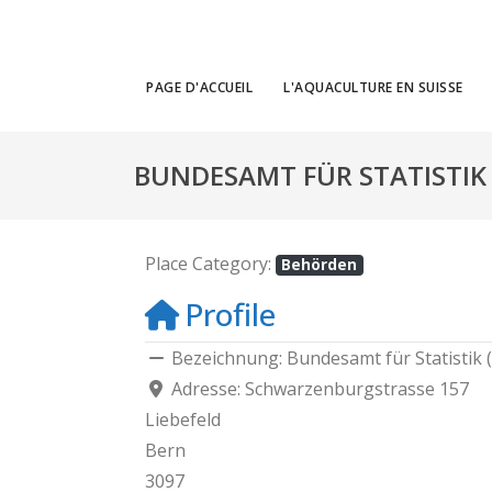
PAGE D'ACCUEIL
L'AQUACULTURE EN SUISSE
BUNDESAMT FÜR STATISTIK 
Place Category:
Behörden
Profile
Bezeichnung:
Bundesamt für Statistik (
Adresse:
Schwarzenburgstrasse 157
Liebefeld
Bern
3097