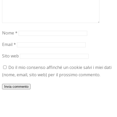
Nome
*
Email
*
Sito web
Do il mio consenso affinché un cookie salvi i miei dati
(nome, email, sito web) per il prossimo commento.