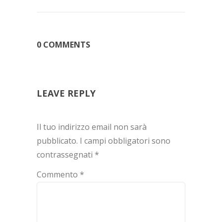
0 COMMENTS
LEAVE REPLY
Il tuo indirizzo email non sarà
pubblicato.
I campi obbligatori sono
contrassegnati
*
Commento
*