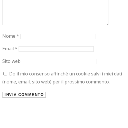
Nome
*
Email
*
Sito web
Do il mio consenso affinché un cookie salvi i miei dati
(nome, email, sito web) per il prossimo commento.