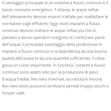
Il vantaggio principale di un sistema a flusso continuo è il
basso consumo energetico. Tuttavia, le acque reflue
dell'allevamento devono essere trattate per soddisfare le
normative sugli effluenti. Oggi molti impianti a flusso
continuo devono trattare le acque reflue più che in
passato e alcuni operatori scelgono di riutilizzare parte
dell'acqua. Il principale svantaggio della produzione in
impianti a flusso continuo è la dipendenza da una buona
qualità dell'acqua (e da una quantità sufficiente). Il clima
gioca un ruolo importante. In Svizzera, i sistemi a flusso
continuo sono adatti solo per la produzione di pesci
d'acqua fredda. Nei mesi invernali, la crescita è minore.
Nei mesi estivi possono verificarsi periodi troppo secchi o
troppo caldi.