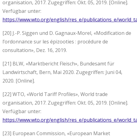
organisation, 2017. Zugegriffen: Okt. 05, 2019. [Online].
Verfügbar unter:
https://www.wto.org/english/res_e/publications_e/world_ta
[20] J.-P. Siggen und D. Gagnaux-Morel, «Modification de
l’ordonnance sur les épizooties : procédure de
consultation», Dez. 16, 2019.
[21] BLW, «Marktbericht Fleisch», Bundesamt für
Landwirtschaft, Bern, Mai 2020. Zugegriffen: Juni 04,
2020. [Online].
[22] WTO, «World Tariff Profiles», World trade
organisation, 2017. Zugegriffen: Okt. 05, 2019. [Online].
Verfügbar unter:
https://www.wto.org/english/res_e/publications_e/world_ta
[23] European Commission, «European Market