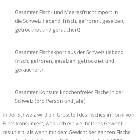
Gesamter Fisch- und Meeresfruchtimport in
die Schweiz (lebend, frisch, gefroren, gesalzen,
getrocknet und geräuchert)
Gesamter Fischexport aus der Schweiz (lebend,
frisch, gefroren, gesalzen, getrocknet und
geräuchert)
Gesamter Konsum knochenfreier Fische in der
Schweiz (pro Person und Jahr)
In der Schweiz wird ein Grossteil des Fisches in Form von
Filets konsumiert, wodurch ein viel tieferes Gewicht
resultiert, als wenn mit dem Gewicht der ganzen Fische