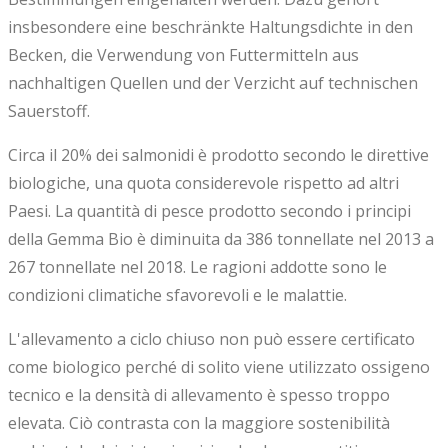
insbesondere eine beschränkte Haltungsdichte in den
Becken, die Verwendung von Futtermitteln aus
nachhaltigen Quellen und der Verzicht auf technischen
Sauerstoff.
Circa il 20% dei salmonidi è prodotto secondo le direttive
biologiche, una quota considerevole rispetto ad altri
Paesi. La quantità di pesce prodotto secondo i principi
della Gemma Bio è diminuita da 386 tonnellate nel 2013 a
267 tonnellate nel 2018. Le ragioni addotte sono le
condizioni climatiche sfavorevoli e le malattie.
L'allevamento a ciclo chiuso non può essere certificato
come biologico perché di solito viene utilizzato ossigeno
tecnico e la densità di allevamento è spesso troppo
elevata. Ciò contrasta con la maggiore sostenibilità