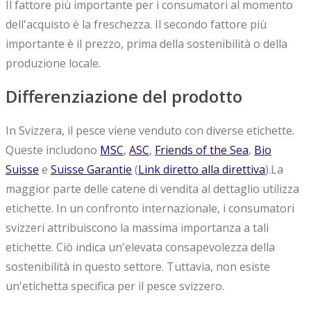
Il fattore più importante per i consumatori al momento
dell'acquisto è la freschezza. Il secondo fattore più
importante è il prezzo, prima della sostenibilità o della
produzione locale.
Differenziazione del prodotto
In Svizzera, il pesce viene venduto con diverse etichette.
Queste includono
MSC
,
ASC
,
Friends of the Sea
,
Bio
Suisse
e
Suisse Garantie
(
Link diretto alla direttiva
).La
maggior parte delle catene di vendita al dettaglio utilizza
etichette. In un confronto internazionale, i consumatori
svizzeri attribuiscono la massima importanza a tali
etichette. Ciò indica un'elevata consapevolezza della
sostenibilità in questo settore. Tuttavia, non esiste
un'etichetta specifica per il pesce svizzero.