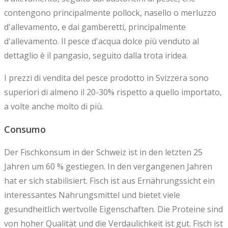
contengono principalmente pollock, nasello o merluzzo
d'allevamento, e dai gamberetti, principalmente
d'allevamento. Il pesce d'acqua dolce più venduto al
dettaglio è il pangasio, seguito dalla trota iridea.
I prezzi di vendita del pesce prodotto in Svizzera sono
superiori di almeno il 20-30% rispetto a quello importato,
a volte anche molto di più.
Consumo
Der Fischkonsum in der Schweiz ist in den letzten 25
Jahren um 60 % gestiegen. In den vergangenen Jahren
hat er sich stabilisiert. Fisch ist aus Ernährungssicht ein
interessantes Nahrungsmittel und bietet viele
gesundheitlich wertvolle Eigenschaften. Die Proteine sind
von hoher Qualität und die Verdaulichkeit ist gut. Fisch ist