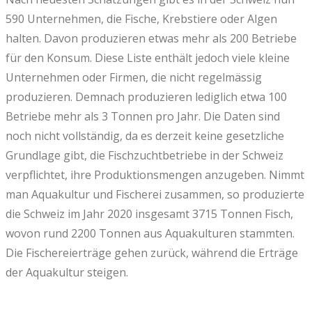
590 Unternehmen, die Fische, Krebstiere oder Algen
halten. Davon produzieren etwas mehr als 200 Betriebe
für den Konsum. Diese Liste enthält jedoch viele kleine
Unternehmen oder Firmen, die nicht regelmässig
produzieren. Demnach produzieren lediglich etwa 100
Betriebe mehr als 3 Tonnen pro Jahr. Die Daten sind
noch nicht vollständig, da es derzeit keine gesetzliche
Grundlage gibt, die Fischzuchtbetriebe in der Schweiz
verpflichtet, ihre Produktionsmengen anzugeben. Nimmt
man Aquakultur und Fischerei zusammen, so produzierte
die Schweiz im Jahr 2020 insgesamt 3715 Tonnen Fisch,
wovon rund 2200 Tonnen aus Aquakulturen stammten.
Die Fischereierträge gehen zurück, während die Erträge
der Aquakultur steigen.