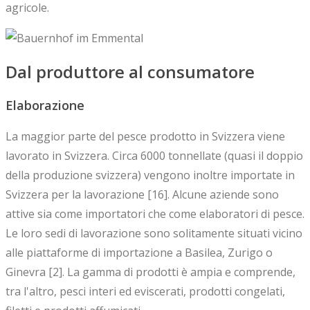
agricole.
Dal produttore al consumatore
Elaborazione
La maggior parte del pesce prodotto in Svizzera viene
lavorato in Svizzera. Circa 6000 tonnellate (quasi il doppio
della produzione svizzera) vengono inoltre importate in
Svizzera per la lavorazione [16]. Alcune aziende sono
attive sia come importatori che come elaboratori di pesce.
Le loro sedi di lavorazione sono solitamente situati vicino
alle piattaforme di importazione a Basilea, Zurigo o
Ginevra [2]. La gamma di prodotti è ampia e comprende,
tra l'altro, pesci interi ed eviscerati, prodotti congelati,