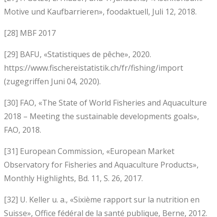
Motive und Kaufbarrieren», foodaktuell, Juli 12, 2018.
[28] MBF 2017
[29] BAFU, «Statistiques de pêche», 2020.
https://www.fischereistatistik.ch/fr/fishing/import
(zugegriffen Juni 04, 2020).
[30] FAO, «The State of World Fisheries and Aquaculture
2018 – Meeting the sustainable developments goals»,
FAO, 2018.
[31] European Commission, «European Market
Observatory for Fisheries and Aquaculture Products»,
Monthly Highlights, Bd. 11, S. 26, 2017.
[32] U. Keller u. a., «Sixième rapport sur la nutrition en
Suisse», Office fédéral de la santé publique, Berne, 2012.