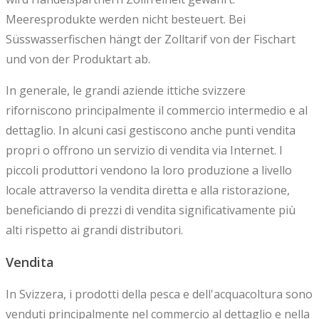
Meeresprodukte werden nicht besteuert. Bei
Süsswasserfischen hängt der Zolltarif von der Fischart
und von der Produktart ab.
In generale, le grandi aziende ittiche svizzere
riforniscono principalmente il commercio intermedio e al
dettaglio. In alcuni casi gestiscono anche punti vendita
propri o offrono un servizio di vendita via Internet. I
piccoli produttori vendono la loro produzione a livello
locale attraverso la vendita diretta e alla ristorazione,
beneficiando di prezzi di vendita significativamente più
alti rispetto ai grandi distributori.
Vendita
In Svizzera, i prodotti della pesca e dell'acquacoltura sono
venduti principalmente nel commercio al dettaglio e nella