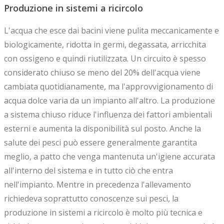
Produzione in sistemi a ricircolo
L'acqua che esce dai bacini viene pulita meccanicamente e
biologicamente, ridotta in germi, degassata, arricchita
con ossigeno e quindi riutilizzata. Un circuito è spesso
considerato chiuso se meno del 20% dell'acqua viene
cambiata quotidianamente, ma l'approvvigionamento di
acqua dolce varia da un impianto all'altro. La produzione
a sistema chiuso riduce l'influenza dei fattori ambientali
esterni e aumenta la disponibilità sul posto. Anche la
salute dei pesci può essere generalmente garantita
meglio, a patto che venga mantenuta un'igiene accurata
all'interno del sistema e in tutto ciò che entra
nell'impianto. Mentre in precedenza l'allevamento
richiedeva soprattutto conoscenze sui pesci, la
produzione in sistemi a ricircolo è molto più tecnica e