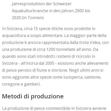
Jahresproduktion der Schweizer
Aquakulturbranche in den Jahren 2000 bis
2020 (in Tonnen)
In Svizzera, circa 15 specie ittiche sono prodotte in
acquacoltura a scopo alimentare. La maggior parte della
produzione è ancora rappresentata dalla trota iridea, con
una produzione di circa 1200 tonnellate all'anno. Da
quando sono stati introdotti i sistemi di ricircolo in
Svizzera - all'incirca dal 2005 - esistono anche allevamenti
di pesce persico di fiume e storione. Negli ultimi anni si
sono aggiunte altre specie come lucioperca, salmone,
coregone e gamberi.
Metodi di produzione
La produzione di pesce commestibile in Svizzera avviene