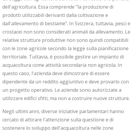
dell'agricoltura. Essa comprende "la produzione di
prodotti utilizzabili derivanti dalla coltivazione e
dall'allevamento di bestiame". In Svizzera, tuttavia, pesci e
crostacei non sono considerati animali da allevamento. Le
relative strutture produttive non sono quindi compatibili
con le zone agricole secondo la legge sulla pianificazione
territoriale. Tuttavia, è possibile gestire un impianto di
acquacoltura come attività secondaria non agricola. In
questo caso, l'azienda deve dimostrare di essere
dipendente da un reddito aggiuntivo e deve provarlo con
un progetto operativo. Le aziende sono autorizzate a
utilizzare edifici sfitti, ma non a costruire nuove strutture.
Negli ultimi anni, diverse iniziative parlamentari hanno
cercato di attirare l'attenzione sulla questione e di
sostenere lo sviluppo dell'acquacoltura nelle zone