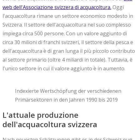
web dell'Associazione svizzera di acquacoltura.
Oggi
l'acquacoltura rimane un settore economico modesto in
Svizzera. Il settore dell'acquacoltura nel suo complesso
impiega circa 500 persone. Con un valore aggiunto di
circa 30 milioni di franchi svizzeri, il settore della pesca e
dell'acquacoltura è di gran lunga il più piccolo contributo
al settore primario (oltre 4 miliardi in totale). Tuttavia, è
l'unico settore in cui il valore aggiunto è in aumento.
Indexierte Wertschöpfung der verschiedenen
Primärsektoren in den Jahren 1990 bis 2019
L'attuale produzione
dell'acquacoltura svizzera
Nach neuesten Schätzungen gibt es in der Schweiz nun