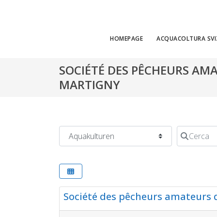
HOMEPAGE
ACQUACOLTURA SVI
SOCIÉTÉ DES PÊCHEURS AMA
MARTIGNY
Categoria
Cerca
Aquakulturen