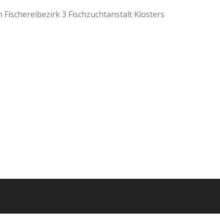
Fischereibezirk 3 Fischzuchtanstalt Klosters