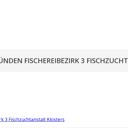
ÜNDEN FISCHEREIBEZIRK 3 FISCHZUCH
k 3 Fischzuchtanstalt Klosters