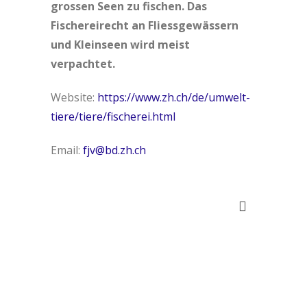
grossen Seen zu fischen. Das
Fischereirecht an Fliessgewässern
und Kleinseen wird meist
verpachtet.
Website:
https://www.zh.ch/de/umwelt-
tiere/tiere/fischerei.html
Email:
fjv@bd.zh.ch