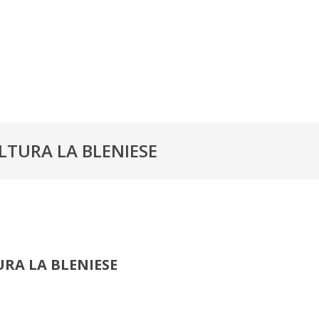
LTURA LA BLENIESE
URA LA BLENIESE