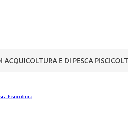
I ACQUICOLTURA E DI PESCA PISCICOL
sca Piscicoltura