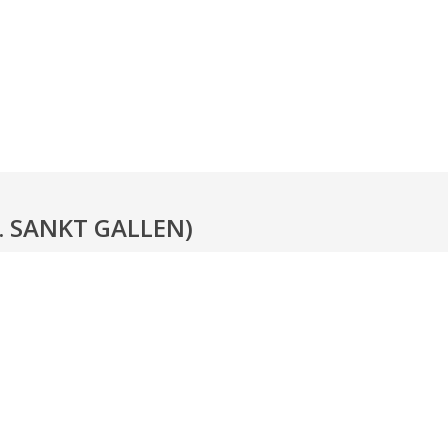
 SANKT GALLEN)