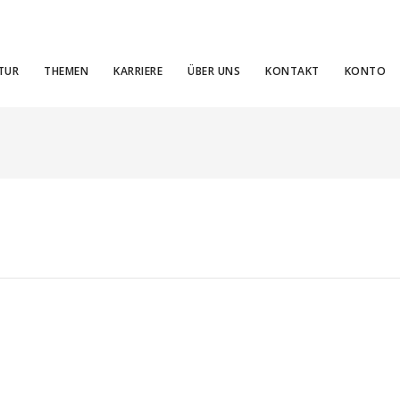
TUR
THEMEN
KARRIERE
ÜBER UNS
KONTAKT
KONTO