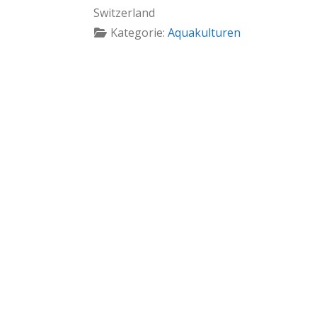
Switzerland
Kategorie:
Aquakulturen