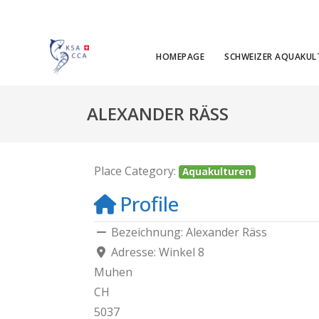
HOMEPAGE
SCHWEIZER AQUAKUL
ALEXANDER RÄSS
Place Category:
Aquakulturen
Profile
Bezeichnung:
Alexander Räss
Adresse:
Winkel 8
Muhen
CH
5037