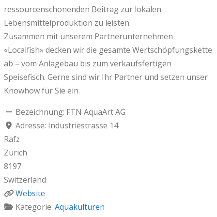
ressourcenschonenden Beitrag zur lokalen
Lebensmittelproduktion zu leisten.
Zusammen mit unserem Partnerunternehmen
«Localfish» decken wir die gesamte Wertschöpfungskette
ab – vom Anlagebau bis zum verkaufsfertigen
Speisefisch. Gerne sind wir Ihr Partner und setzen unser
Knowhow für Sie ein.
Bezeichnung:
FTN AquaArt AG
Adresse:
Industriestrasse 14
Rafz
Zürich
8197
Switzerland
Website
Kategorie:
Aquakulturen