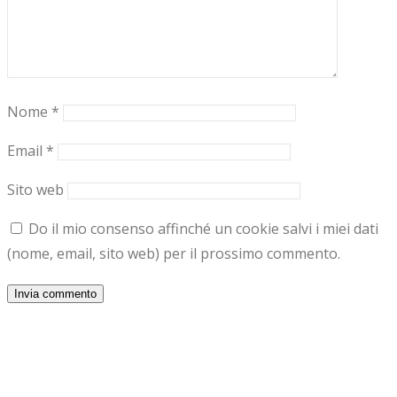
Nome
*
Email
*
Sito web
Do il mio consenso affinché un cookie salvi i miei dati
(nome, email, sito web) per il prossimo commento.