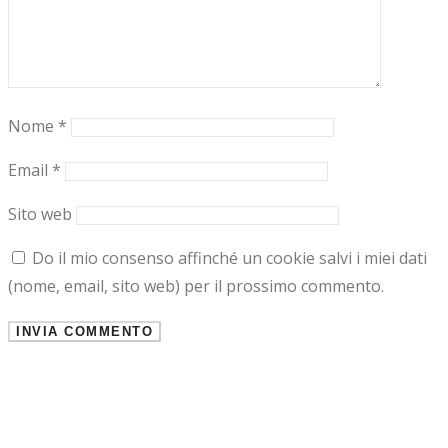
Nome
*
Email
*
Sito web
Do il mio consenso affinché un cookie salvi i miei dati
(nome, email, sito web) per il prossimo commento.