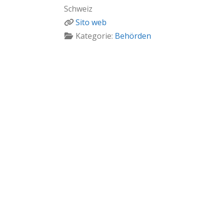
Schweiz
Sito web
Kategorie:
Behörden