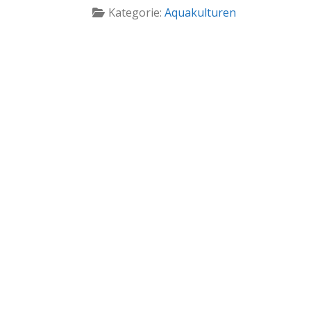
Kategorie:
Aquakulturen