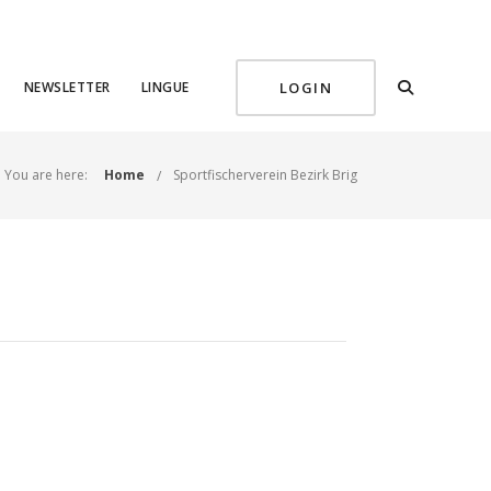
NEWSLETTER
LINGUE
LOGIN
You are here:
Home
Sportfischerverein Bezirk Brig