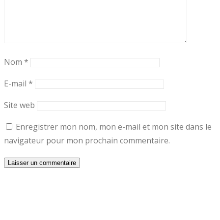
Nom
*
E-mail
*
Site web
Enregistrer mon nom, mon e-mail et mon site dans le
navigateur pour mon prochain commentaire.