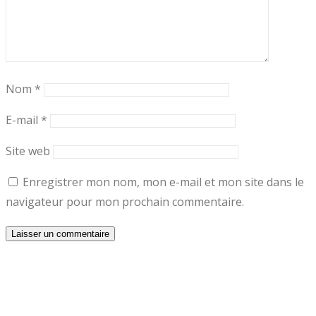
Nom
*
E-mail
*
Site web
Enregistrer mon nom, mon e-mail et mon site dans le
navigateur pour mon prochain commentaire.