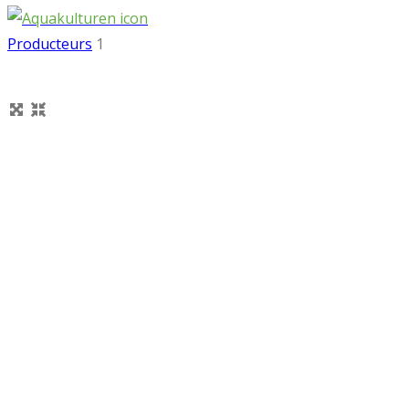
Producteurs
1