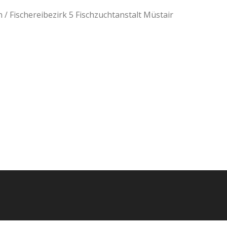
/ Fischereibezirk 5 Fischzuchtanstalt Müstair