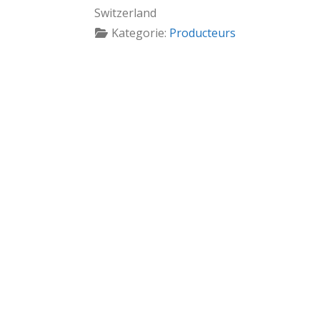
Switzerland
Kategorie:
Producteurs