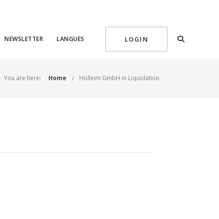
NEWSLETTER
LANGUES
LOGIN
You are here:
Home
Holleim GmbH in Liquidation