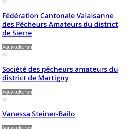
Favorite
Fédération Cantonale Valaisanne
des Pêcheurs Amateurs du district
de Sierre
Aquakulturen
Favorite
Société des pêcheurs amateurs du
district de Martigny
Aquakulturen
Favorite
Vanessa Steiner-Bailo
Aquakulturen